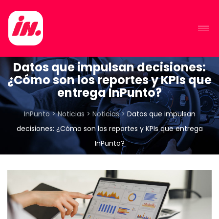
Datos que impulsan decisiones:
¿Cómo son los reportes y KPIs que
entrega InPunto?
InPunto
>
Noticias
>
Noticias
>
Datos que impulsan
decisiones: ¿Cómo son los reportes y KPIs que entrega
InPunto?