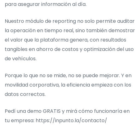
para asegurar información al día.
Nuestro módulo de reporting no solo permite auditar
la operación en tiempo real, sino también demostrar
el valor que la plataforma genera, con resultados
tangibles en ahorro de costos y optimización del uso
de vehículos.
Porque lo que no se mide, no se puede mejorar. Y en
movilidad corporativa, la eficiencia empieza con los
datos correctos.
Pedí una demo GRATIS y mirá cómo funcionaría en
tu empresa:
https://inpunto.la/contacto/