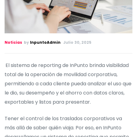
Noticias
by
InpuntoAdmin
Julio 30, 2025
El sistema de reporting de InPunto brinda visibilidad
total de la operación de movilidad corporativa,
permitiendo a cada cliente pueda analizar el uso que
le dio, su desempeño y el ahorro con datos claros,
exportables y listos para presentar.
Tener el control de los traslados corporativos va
más allá de saber quién viaja. Por eso, en InPunto
desarrollamos un sistema de reporting que permite