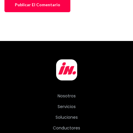
Nosotros
Servicios
Soluciones
Conductores