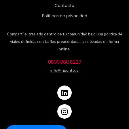
Contacto
Políticas de privacidad
Compartí el traslado dentro de tu comunidad bajo una política de
viajes definida, con tarifas preacordadas y cotizadas de forma
online.
0800 888 8229
info@inpunto.la