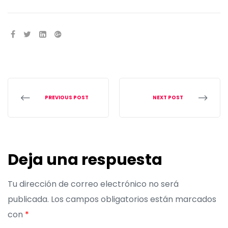
SHARE:
PREVIOUS POST
NEXT POST
Deja una respuesta
Tu dirección de correo electrónico no será
publicada.
Los campos obligatorios están marcados
con
*