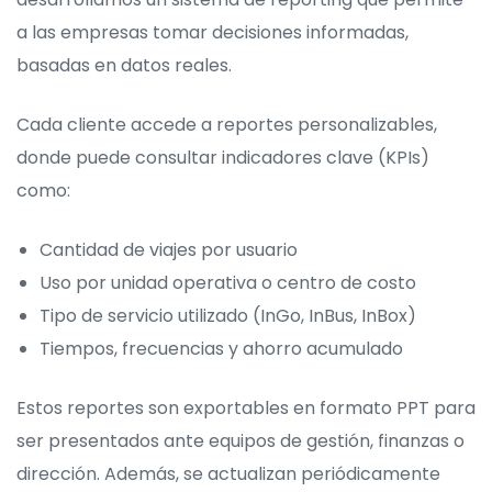
a las empresas tomar decisiones informadas,
basadas en datos reales.
Cada cliente accede a reportes personalizables,
donde puede consultar indicadores clave (KPIs)
como:
Cantidad de viajes por usuario
Uso por unidad operativa o centro de costo
Tipo de servicio utilizado (InGo, InBus, InBox)
Tiempos, frecuencias y ahorro acumulado
Estos reportes son exportables en formato PPT para
ser presentados ante equipos de gestión, finanzas o
dirección. Además, se actualizan periódicamente