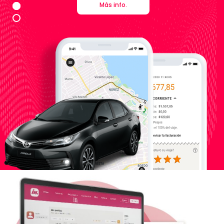
Más info.