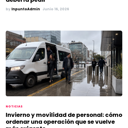
by
InpuntoAdmin
Junio 16, 2026
NOTICIAS
Invierno y movilidad de personal: cómo
ordenar una operación que se vuelve