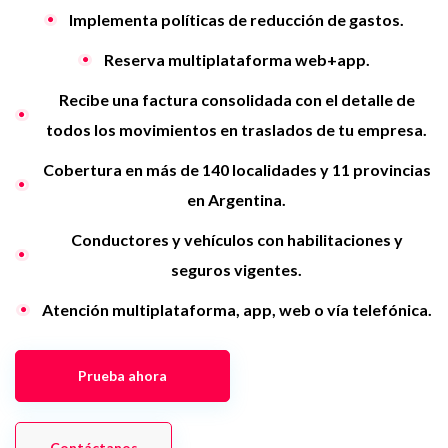
Implementa políticas de reducción de gastos.
Reserva multiplataforma web+app.
Recibe una factura consolidada con el detalle de
todos los movimientos en traslados de tu empresa.
Cobertura en más de 140 localidades y 11 provincias
en Argentina.
Conductores y vehículos con habilitaciones y
seguros vigentes.
Atención multiplataforma, app, web o vía telefónica.
Prueba ahora
Contáctanos