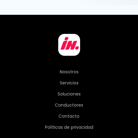
Nosotros
Servicios
Soluciones
Conductores
Contacto
Políticas de privacidad