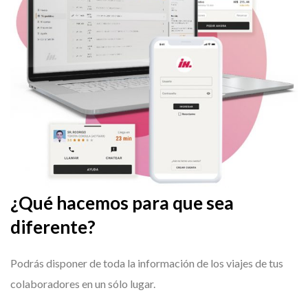
¿Qué hacemos para que sea
diferente?
Podrás disponer de toda la información de los viajes de tus
colaboradores en un sólo lugar.