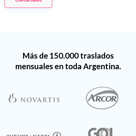
Más de 150.000 traslados
mensuales en toda Argentina.