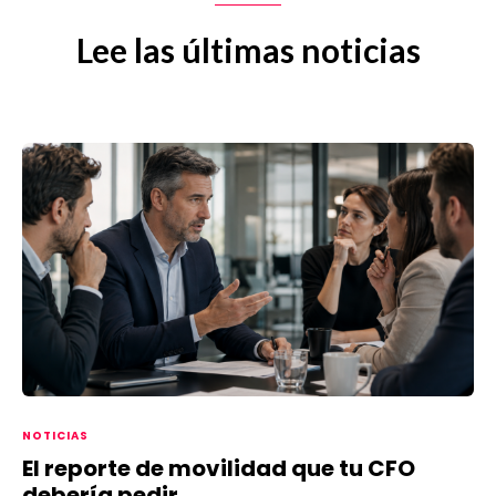
Lee las últimas noticias
NOTICIAS
El reporte de movilidad que tu CFO
debería pedir