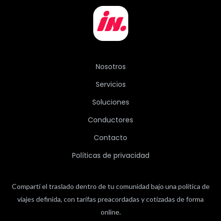
Nosotros
Servicios
Soluciones
Conductores
Contacto
Políticas de privacidad
Compartí el traslado dentro de tu comunidad bajo una política de
viajes definida, con tarifas preacordadas y cotizadas de forma
online.