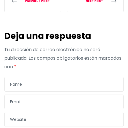
PREVIOUS POST
NEXT POST
Deja una respuesta
Tu dirección de correo electrónico no será
publicada.
Los campos obligatorios están marcados
con
*