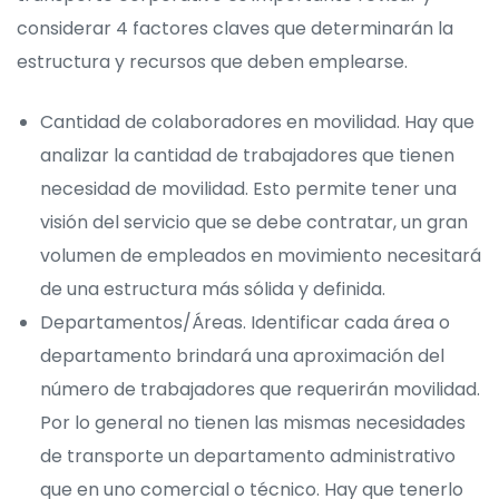
considerar 4 factores claves que determinarán la
estructura y recursos que deben emplearse.
Cantidad de colaboradores en movilidad. Hay que
analizar la cantidad de trabajadores que tienen
necesidad de movilidad. Esto permite tener una
visión del servicio que se debe contratar, un gran
volumen de empleados en movimiento necesitará
de una estructura más sólida y definida.
Departamentos/Áreas. Identificar cada área o
departamento brindará una aproximación del
número de trabajadores que requerirán movilidad.
Por lo general no tienen las mismas necesidades
de transporte un departamento administrativo
que en uno comercial o técnico. Hay que tenerlo