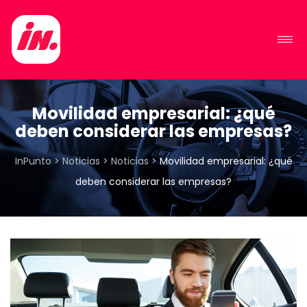
Movilidad empresarial: ¿qué
deben considerar las empresas?
InPunto
>
Noticias
>
Noticias
>
Movilidad empresarial: ¿qué
deben considerar las empresas?