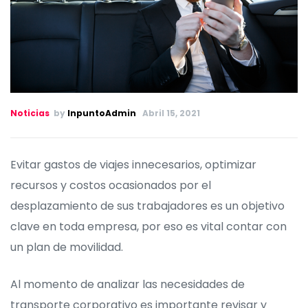
Noticias
by
InpuntoAdmin
Abril 15, 2021
Evitar gastos de viajes innecesarios, optimizar
recursos y costos ocasionados por el
desplazamiento de sus trabajadores es un objetivo
clave en toda empresa, por eso es vital contar con
un plan de movilidad.
Al momento de analizar las necesidades de
transporte corporativo es importante revisar y