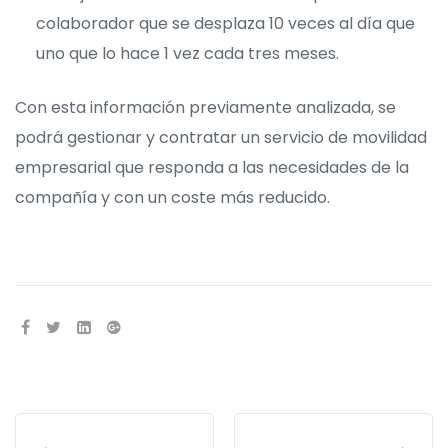
colaborador que se desplaza 10 veces al día que
uno que lo hace 1 vez cada tres meses.
Con esta información previamente analizada, se
podrá gestionar y contratar un servicio de movilidad
empresarial que responda a las necesidades de la
compañía y con un coste más reducido.
SHARE: