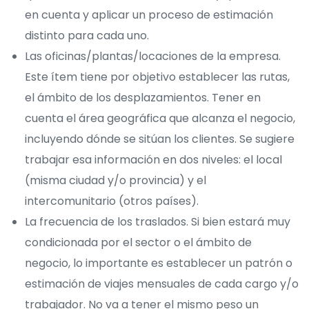
en cuenta y aplicar un proceso de estimación
distinto para cada uno.
Las oficinas/plantas/locaciones de la empresa.
Este ítem tiene por objetivo establecer las rutas,
el ámbito de los desplazamientos. Tener en
cuenta el área geográfica que alcanza el negocio,
incluyendo dónde se sitúan los clientes. Se sugiere
trabajar esa información en dos niveles: el local
(misma ciudad y/o provincia) y el
intercomunitario (otros países).
La frecuencia de los traslados. Si bien estará muy
condicionada por el sector o el ámbito de
negocio, lo importante es establecer un patrón o
estimación de viajes mensuales de cada cargo y/o
trabajador. No va a tener el mismo peso un